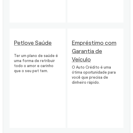
Petlove Saúde
Empréstimo com
Garantia de
Ter um plano de saúde é
Veículo
uma forma de retribuir
todo o amor e carinho
O Auto Crédito é uma
que o seu pet tem.
ótima oportunidade para
você que precisa de
dinheiro rápido.