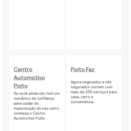
Centro
Porto Faz
Automotivo
Agora segurados e não
Porto
segurados contam com
mais de 200 serviços para
Se você ainda não tem um
casa, carro e
mecânico de confiança
conveniência.
para cuidar da
manutenção do seu carro,
conheça o Centro
Automotivo Porto. ...