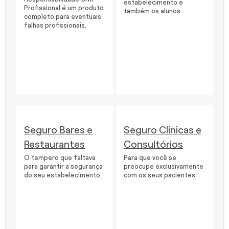
estabelecimento e
Profissional é um produto
também os alunos.
completo para eventuais
falhas profissionais.
Seguro Bares e
Seguro Clinicas e
Restaurantes
Consultórios
O tempero que faltava
Para que você se
para garantir a segurança
preocupe exclusivamente
do seu estabelecimento.
com os seus pacientes