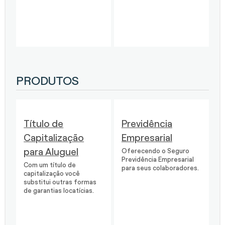
PRODUTOS
Título de
Previdência
Capitalização
Empresarial
para Aluguel
Oferecendo o Seguro
Previdência Empresarial
Com um título de
para seus colaboradores.
capitalização você
substitui outras formas
de garantias locatícias.