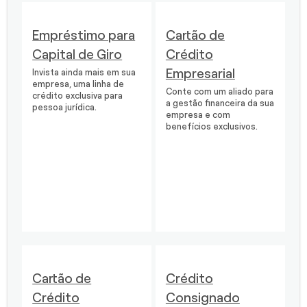
Empréstimo para
Cartão de
Capital de Giro
Crédito
Empresarial
Invista ainda mais em sua
empresa, uma linha de
Conte com um aliado para
crédito exclusiva para
a gestão financeira da sua
pessoa jurídica.
empresa e com
benefícios exclusivos.
Cartão de
Crédito
Crédito
Consignado