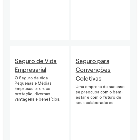
Seguro de Vida
Seguro para
Empresarial
Convenções
Coletivas
O Seguro de Vida
Pequenas e Médias
Uma empresa de sucesso
Empresas oferece
se preocupa com o bem-
proteção, diversas
estar e com o futuro de
vantagens e benefícios.
seus colaboradores.