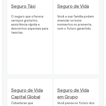
Seguro Táxi
Seguro de Vida
O seguro que oferece
Você e sua família podem
serviços gratuitos,
vivenciar os bons
assistência rápida e
momentos no presente,
descontos especiais para
com o futuro garantido.
taxistas.
Seguro de Vida
Seguro de Vida
Capital Global
em Grupo
Coberturas que
Você pensa no futuro dos