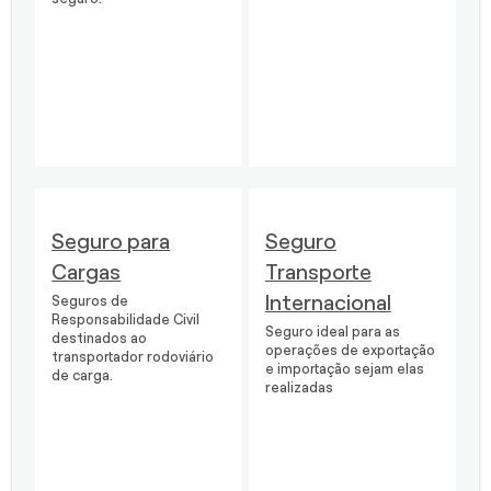
Seguro para
Seguro
Cargas
Transporte
Internacional
Seguros de
Responsabilidade Civil
Seguro ideal para as
destinados ao
operações de exportação
transportador rodoviário
e importação sejam elas
de carga.
realizadas