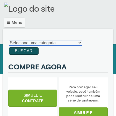
Menu
BUSCAR
COMPRE AGORA
Para proteger seu
veículo, você também
SIMULE E
pode usufruir de uma
CONTRATE
série de vantagens.
SIMULE E