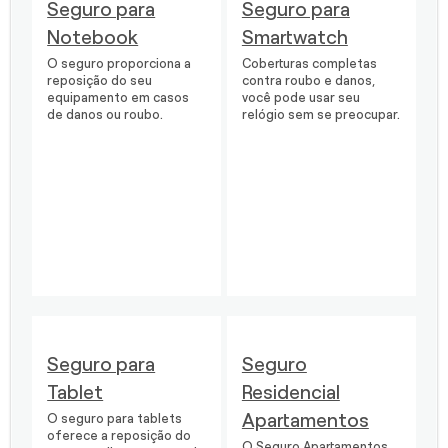
Seguro para
Seguro para
Notebook
Smartwatch
O seguro proporciona a
Coberturas completas
reposição do seu
contra roubo e danos,
equipamento em casos
você pode usar seu
de danos ou roubo.
relógio sem se preocupar.
Seguro para
Seguro
Tablet
Residencial
Apartamentos
O seguro para tablets
oferece a reposição do
O Seguro Apartamentos