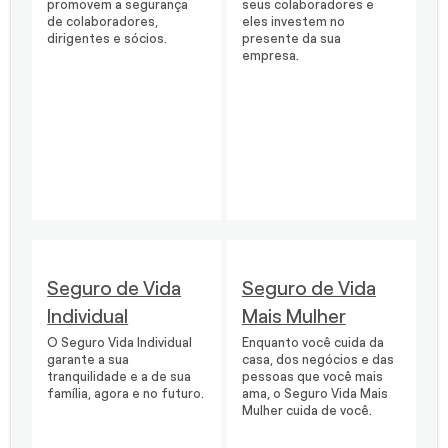
promovem a segurança
seus colaboradores e
de colaboradores,
eles investem no
dirigentes e sócios.
presente da sua
empresa.
Seguro de Vida
Seguro de Vida
Individual
Mais Mulher
O Seguro Vida Individual
Enquanto você cuida da
garante a sua
casa, dos negócios e das
tranquilidade e a de sua
pessoas que você mais
família, agora e no futuro.
ama, o Seguro Vida Mais
Mulher cuida de você.