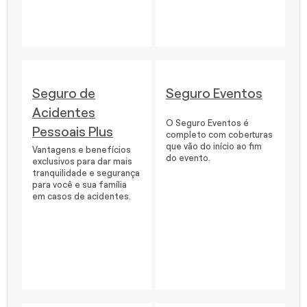
Seguro de
Seguro Eventos
Acidentes
O Seguro Eventos é
Pessoais Plus
completo com coberturas
que vão do início ao fim
Vantagens e benefícios
do evento.
exclusivos para dar mais
tranquilidade e segurança
para você e sua família
em casos de acidentes.