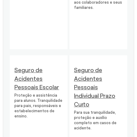
aos colaboradores e seus
familiares.
Seguro de
Seguro de
Acidentes
Acidentes
Pessoais Escolar
Pessoais
Individual Prazo
Proteção e assistência
para alunos. Tranquilidade
Curto
para pais, responsáveis e
estabelecimentos de
Para sua tranquilidade,
ensino.
proteção e auxílio
completo em casos de
acidente.