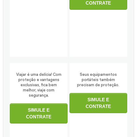
CONTRATE
Viajar é uma delícia! Com
Seus equipamentos
proteção e vantagens
portáteis também
exclusivas, fica bem
precisam de proteção.
melhor, viaje com
segurança.
SIMULE E
CONTRATE
SIMULE E
CONTRATE