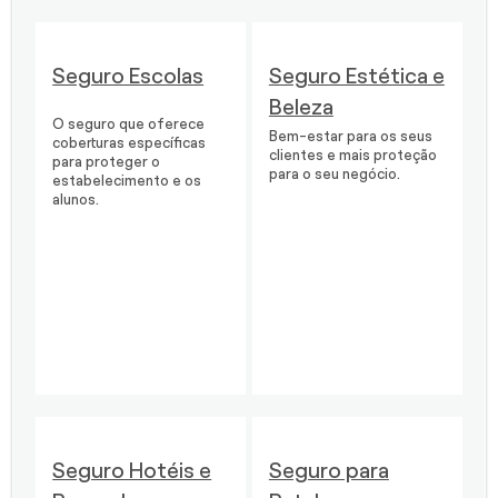
Seguro Escolas
Seguro Estética e
Beleza
O seguro que oferece
Bem-estar para os seus
coberturas específicas
clientes e mais proteção
para proteger o
para o seu negócio.
estabelecimento e os
alunos.
Seguro Hotéis e
Seguro para