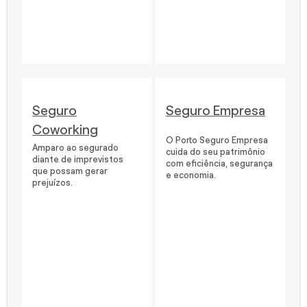
Seguro
Seguro Empresa
Coworking
O Porto Seguro Empresa
Amparo ao segurado
cuida do seu patrimônio
diante de imprevistos
com eficiência, segurança
que possam gerar
e economia.
prejuízos.