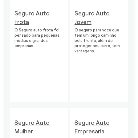
Seguro Auto
Seguro Auto
Frota
Jovem
O Seguro auto frota foi
O seguro para você que
pensado para pequenas,
tem um longo caminho
médias e grandes
pela frente, além de
empresas.
proteger seu carro, tem
vantagens.
Seguro Auto
Seguro Auto
Mulher
Empresarial