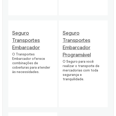
Seguro
Seguro
Transportes
Transportes
Embarcador
Embarcador
Programável
O Transportes
Embarcador oferece
O Seguro para você
combinações de
realizar o transporte de
coberturas para atender
mercadorias com toda
às necessidades.
segurança e
tranquilidade.