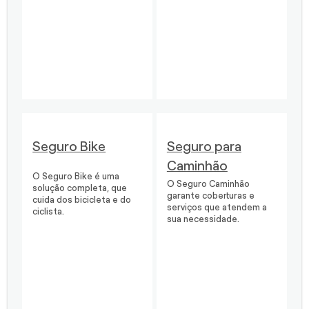
Seguro Bike
Seguro para
Caminhão
O Seguro Bike é uma
O Seguro Caminhão
solução completa, que
garante coberturas e
cuida dos bicicleta e do
serviços que atendem a
ciclista.
sua necessidade.