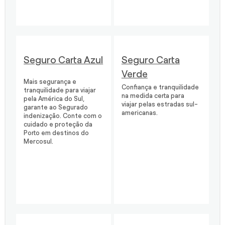
Seguro Carta Azul
Seguro Carta
Verde
Mais segurança e
Confiança e tranquilidade
tranquilidade para viajar
na medida certa para
pela América do Sul,
viajar pelas estradas sul-
garante ao Segurado
americanas.
indenização. Conte com o
cuidado e proteção da
Porto em destinos do
Mercosul.