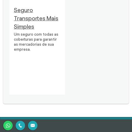
Seguro
Transportes Mais
Simples
Um seguro com todas as
coberturas para garantir
as mercadorias de sua
empresa.