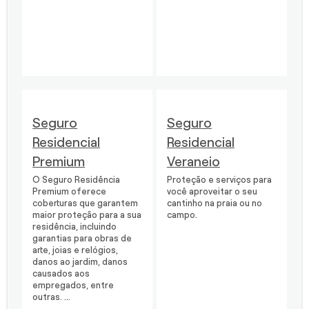
Seguro
Seguro
Residencial
Residencial
Premium
Veraneio
O Seguro Residência
Proteção e serviços para
Premium oferece
você aproveitar o seu
coberturas que garantem
cantinho na praia ou no
maior proteção para a sua
campo.
residência, incluindo
garantias para obras de
arte, joias e relógios,
danos ao jardim, danos
causados aos
empregados, entre
outras. ...