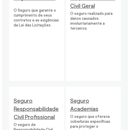
Civil Geral
O Seguro que garante o
O seguro realizado para
cumprimento de seus
danos causados
contratos e as exigências
involuntariamente a
da Lei das Licitações.
terceiros.
Seguro
Seguro
Responsabilidade
Academias
Civil Profissional
O seguro que oferece
coberturas específicas
O seguro de
para proteger o
Responsabilidade Civil