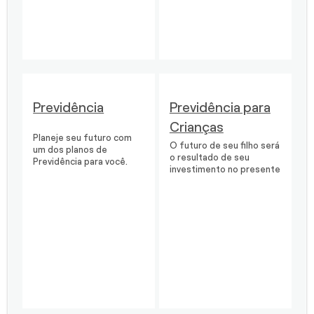
Previdência
Previdência para
Crianças
Planeje seu futuro com
O futuro de seu filho será
um dos planos de
o resultado de seu
Previdência para você.
investimento no presente