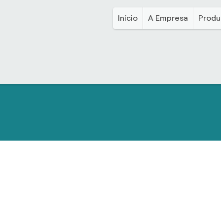
Início
A Empresa
Produ